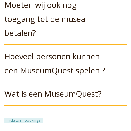
Moeten wij ook nog
toegang tot de musea
betalen?
Hoeveel personen kunnen
een MuseumQuest spelen ?
Wat is een MuseumQuest?
Tickets en bookings