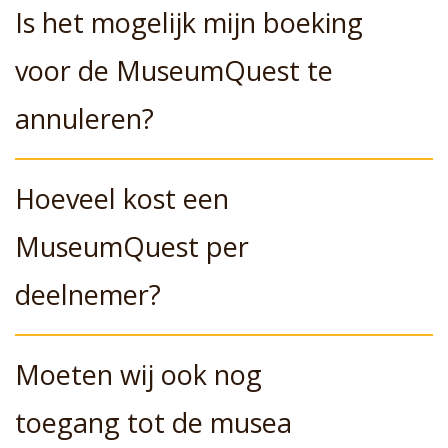
Is het mogelijk mijn boeking
voor de MuseumQuest te
annuleren?
Hoeveel kost een
MuseumQuest per
deelnemer?
Moeten wij ook nog
toegang tot de musea