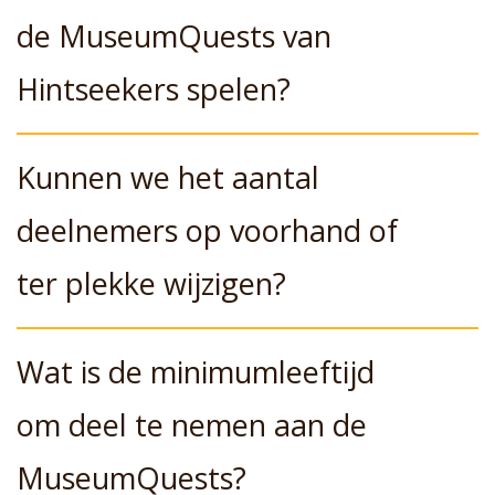
de MuseumQuests van
Hintseekers spelen?
Kunnen we het aantal
deelnemers op voorhand of
ter plekke wijzigen?
Wat is de minimumleeftijd
om deel te nemen aan de
MuseumQuests?