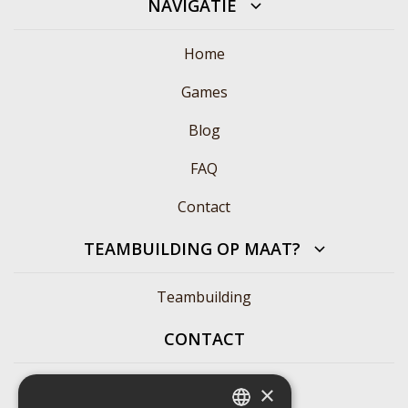
NAVIGATIE
Home
Games
Blog
FAQ
Contact
TEAMBUILDING OP MAAT?
Teambuilding
CONTACT
+32492864352
×