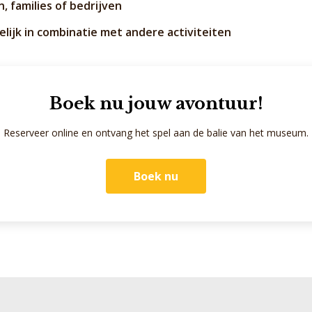
, families of bedrijven
lijk in combinatie met andere activiteiten
Boek nu jouw avontuur!
Reserveer online en ontvang het spel aan de balie van het museum.
Boek nu