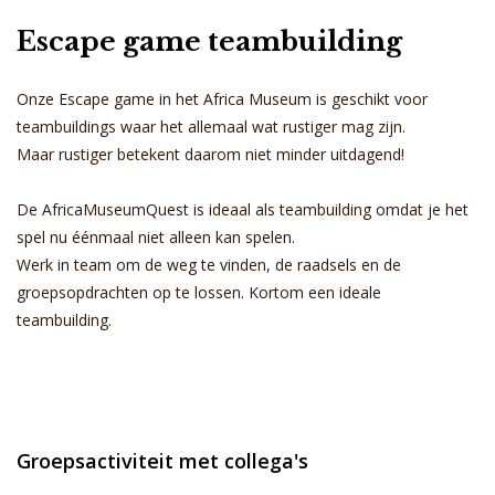
Escape game teambuilding
Onze Escape game in het Africa Museum is geschikt voor
teambuildings waar het allemaal wat rustiger mag zijn.
Maar rustiger betekent daarom niet minder uitdagend!
De AfricaMuseumQuest is ideaal als teambuilding omdat je het
spel nu éénmaal niet alleen kan spelen.
Werk in team om de weg te vinden, de raadsels en de
groepsopdrachten op te lossen. Kortom een ideale
teambuilding.
Groepsactiviteit met collega's
E