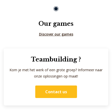
Our games
Discover our games
Teambuilding ?
Kom je met het werk of een grote groep? Informeer naar
onze oplossingen op maat!
Contact us