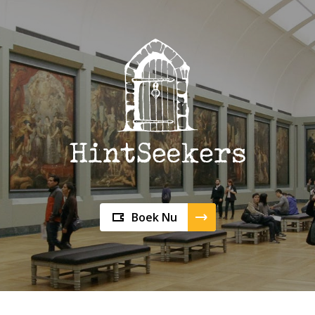
Boek Nu